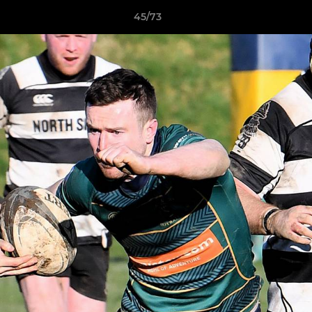
45/73