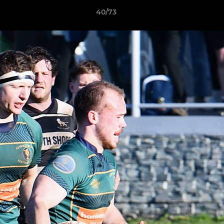
40/73